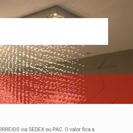
RREIOS via SEDEX ou PAC. O valor fica a