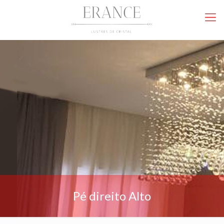
Pé direito Alto