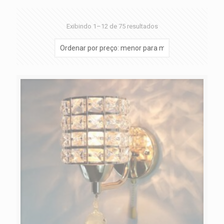
Exibindo 1–12 de 75 resultados