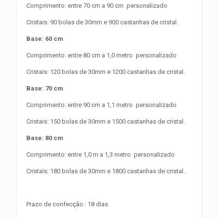
Comprimento: entre 70 cm a 90 cm personalizado
Cristais: 90 bolas de 30mm e 900 castanhas de cristal.
Base: 60 cm
Comprimento: entre 80 cm a 1,0 metro personalizado
Cristais: 120 bolas de 30mm e 1200 castanhas de cristal.
Base: 70 cm
Comprimento: entre 90 cm a 1,1 metro personalizado
Cristais: 150 bolas de 30mm e 1500 castanhas de cristal.
Base: 80 cm
Comprimento: entre 1,0 m a 1,3 metro personalizado
Cristais: 180 bolas de 30mm e 1800 castanhas de cristal.
Prazo de confecção : 18 dias