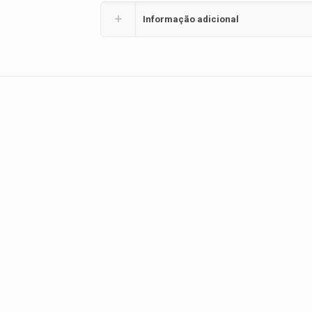
Informação adicional