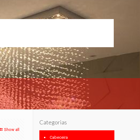
Categorias
Show all
Cabeceira