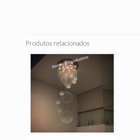
Produtos relacionados