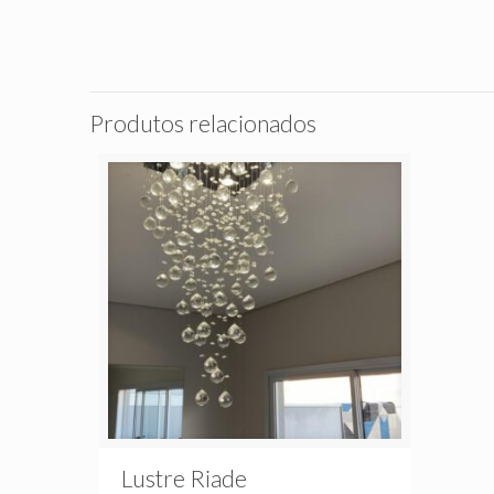
Produtos relacionados
Lustre Riade