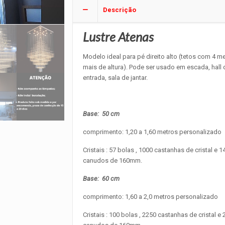
Descrição
Lustre Atenas
Modelo ideal para pé direito alto (tetos com 4 m
mais de altura). Pode ser usado em escada, hall 
entrada, sala de jantar.
Base: 50 cm
comprimento: 1,20 a 1,60 metros personalizado
Cristais : 57 bolas , 1000 castanhas de cristal e 1
canudos de 160mm.
Base: 60 cm
comprimento: 1,60 a 2,0 metros personalizado
Cristais : 100 bolas , 2250 castanhas de cristal e 