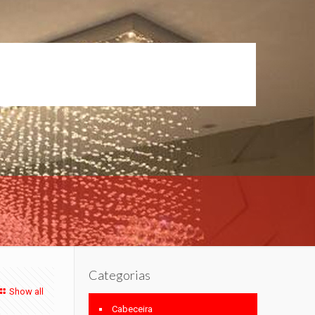
Categorias
Show all
Cabeceira