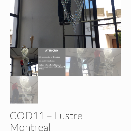
COD11 – Lustre
Montreal