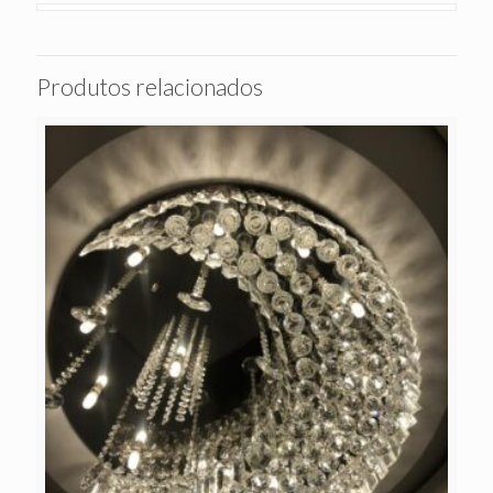
Produtos relacionados