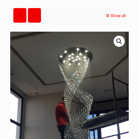
Show all