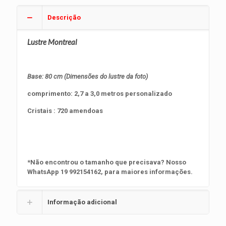
Descrição
Lustre Montreal
Base: 80 cm
(Dimensões do lustre da foto)
comprimento: 2,7 a 3,0 metros personalizado
Cristais : 720 amendoas
*Não encontrou o tamanho que precisava? Nosso
WhatsApp 19 992154162, para maiores informações.
Informação adicional