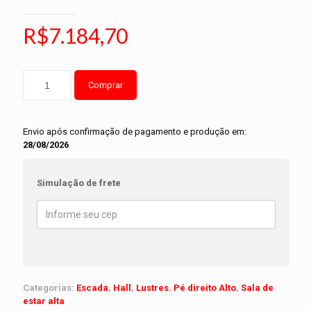
R$
7.184,70
Comprar
Envio após confirmação de pagamento e produção em:
28/08/2026
Simulação de frete
Categorias:
Escada
,
Hall
,
Lustres
,
Pé direito Alto
,
Sala de
estar alta