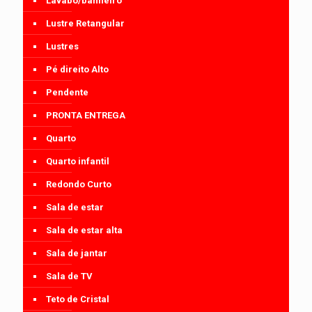
Lavabo/banheiro
Lustre Retangular
Lustres
Pé direito Alto
Pendente
PRONTA ENTREGA
Quarto
Quarto infantil
Redondo Curto
Sala de estar
Sala de estar alta
Sala de jantar
Sala de TV
Teto de Cristal