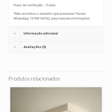
Prazo de confecção : 15 dias
*Não encontrou o tamanho que precisava? Nosso
WhatsApp 19 992154162, para maiores informações.
Informação adicional
Avaliações (0)
Produtos relacionados