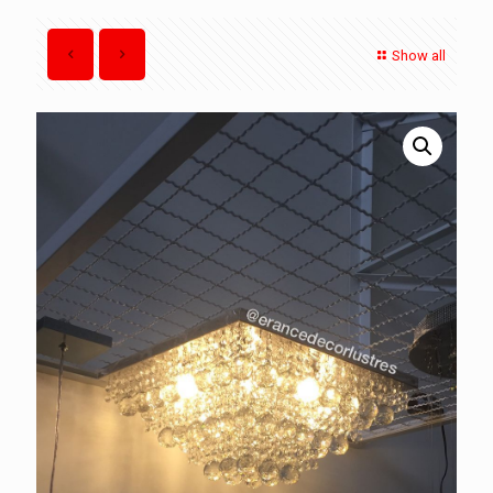
Show all