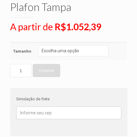
Plafon Tampa
A partir de
R$
1.052,39
Tamanho
Comprar
Simulação de frete